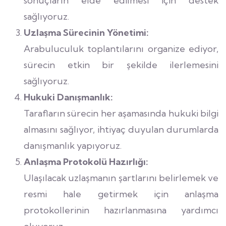
sonuçların elde edilmesi için destek
sağlıyoruz.
Uzlaşma Sürecinin Yönetimi:
Arabuluculuk toplantılarını organize ediyor,
sürecin etkin bir şekilde ilerlemesini
sağlıyoruz.
Hukuki Danışmanlık:
Tarafların sürecin her aşamasında hukuki bilgi
almasını sağlıyor, ihtiyaç duyulan durumlarda
danışmanlık yapıyoruz.
Anlaşma Protokolü Hazırlığı:
Ulaşılacak uzlaşmanın şartlarını belirlemek ve
resmi hale getirmek için anlaşma
protokollerinin hazırlanmasına yardımcı