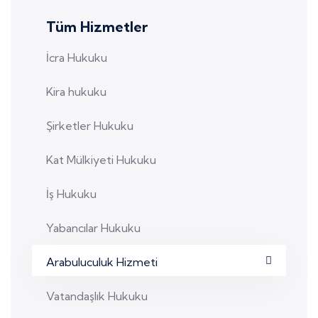
Tüm Hizmetler
İcra Hukuku
Kira hukuku
Şirketler Hukuku
Kat Mülkiyeti Hukuku
İş Hukuku
Yabancılar Hukuku
Arabuluculuk Hizmeti
Vatandaşlık Hukuku