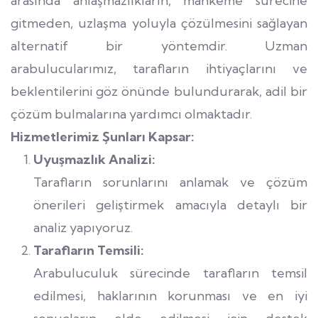
arasında anlaşmazlıkların, mahkeme sürecine
gitmeden, uzlaşma yoluyla çözülmesini sağlayan
alternatif bir yöntemdir. Uzman
arabulucularımız, tarafların ihtiyaçlarını ve
beklentilerini göz önünde bulundurarak, adil bir
çözüm bulmalarına yardımcı olmaktadır.
Hizmetlerimiz Şunları Kapsar:
Uyuşmazlık Analizi:
Tarafların sorunlarını anlamak ve çözüm
önerileri geliştirmek amacıyla detaylı bir
analiz yapıyoruz.
Tarafların Temsili:
Arabuluculuk sürecinde tarafların temsil
edilmesi, haklarının korunması ve en iyi