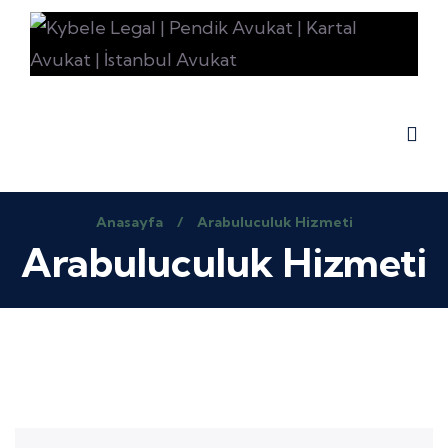
Anasayfa
/
Arabuluculuk Hizmeti
Arabuluculuk Hizmeti