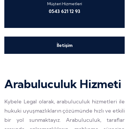
Müşteri Hizmetleri
0543 621 12 93
İletişim
Arabuluculuk Hizmeti
Kybele Legal olarak, arabuluculuk hizmetleri ile
hukuki uyuşmazlıkların çözümünde hızlı ve etkili
bir yol sunmaktayız. Arabuluculuk, taraflar